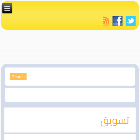
تسويق