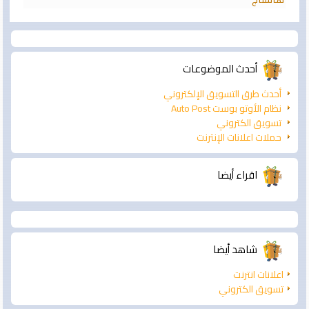
أحدث الموضوعات
أحدث طرق التسويق الإلكتروني
نظام الأوتو بوست Auto Post
تسويق الكتروني
حملات اعلانات الإنترنت
اقراء أيضا
شاهد أيضا
اعلانات انترنت
تسويق الكتروني