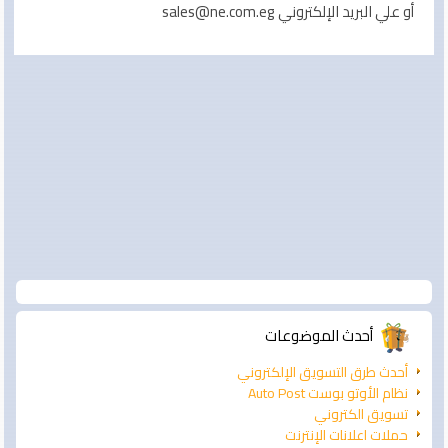
أو علي البريد الإلكتروني sales@ne.com.eg
أحدث الموضوعات
أحدث طرق التسويق الإلكتروني
نظام الأوتو بوست Auto Post
تسويق الكتروني
حملات اعلانات الإنترنت