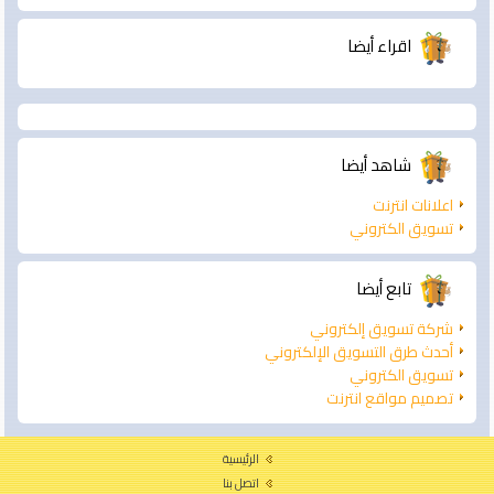
اقراء أيضا
شاهد أيضا
اعلانات انترنت
تسويق الكتروني
تابع أيضا
شركة تسويق إلكتروني
أحدث طرق التسويق الإلكتروني
تسويق الكتروني
تصميم مواقع انترنت
الرئيسية
اتصل بنا